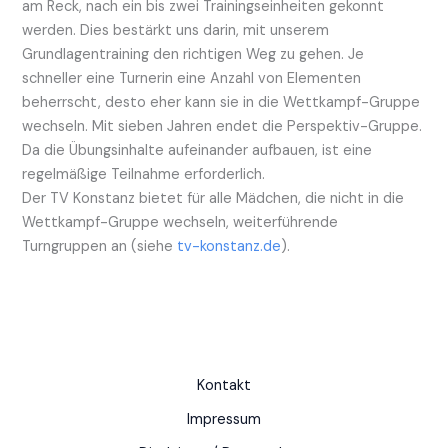
am Reck, nach ein bis zwei Trainingseinheiten gekonnt
werden. Dies bestärkt uns darin, mit unserem
Grundlagentraining den richtigen Weg zu gehen. Je
schneller eine Turnerin eine Anzahl von Elementen
beherrscht, desto eher kann sie in die Wettkampf-Gruppe
wechseln. Mit sieben Jahren endet die Perspektiv-Gruppe.
Da die Übungsinhalte aufeinander aufbauen, ist eine
regelmäßige Teilnahme erforderlich.
Der TV Konstanz bietet für alle Mädchen, die nicht in die
Wettkampf-Gruppe wechseln, weiterführende
Turngruppen an (siehe
tv-konstanz.de
).
Kontakt
Impressum